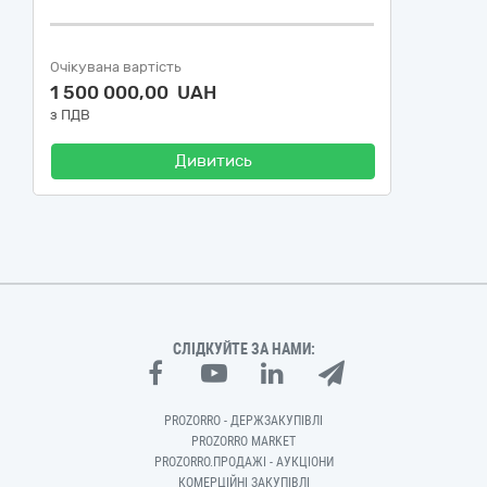
Очікувана вартість
1 500 000,00 UAH
з ПДВ
Дивитись
СЛІДКУЙТЕ ЗА НАМИ:
PROZORRO - ДЕРЖЗАКУПІВЛІ
PROZORRO MARKET
PROZORRO.ПРОДАЖІ - АУКЦІОНИ
КОМЕРЦІЙНІ ЗАКУПІВЛІ