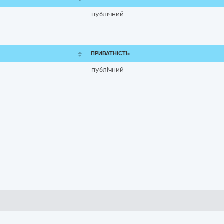
публічний
ПРИВАТНІСТЬ
публічний