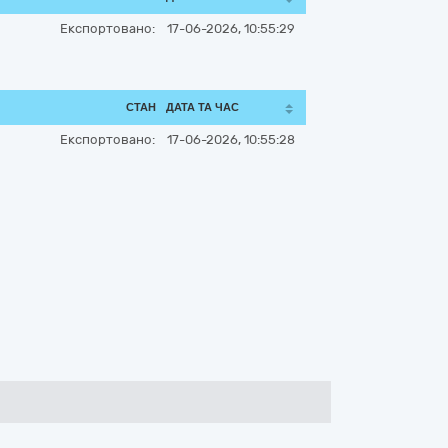
Експортовано:
17-06-2026, 10:55:29
СТАН
ДАТА ТА ЧАС
Експортовано:
17-06-2026, 10:55:28