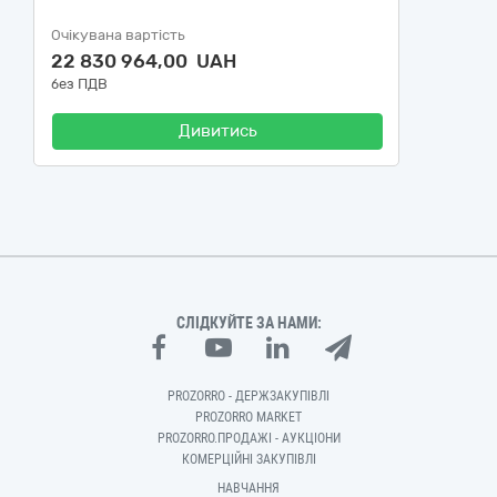
Очікувана вартість
22 830 964,00 UAH
без ПДВ
Дивитись
СЛІДКУЙТЕ ЗА НАМИ:
PROZORRO - ДЕРЖЗАКУПІВЛІ
PROZORRO MARKET
PROZORRO.ПРОДАЖІ - АУКЦІОНИ
КОМЕРЦІЙНІ ЗАКУПІВЛІ
НАВЧАННЯ