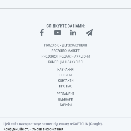
СЛІДКУЙТЕ ЗА НАМИ:
PROZORRO - ДЕРЖЗАКУПІВЛІ
PROZORRO MARKET
PROZORRO.ПРОДАЖІ - АУКЦІОНИ
КОМЕРЦІЙНІ ЗАКУПІВЛІ
НАВЧАННЯ
НОВИНИ
КОНТАКТИ
ПРО НАС
РЕГЛАМЕНТ
ВЕБІНАРИ
ТАРИФИ
Цей сайт використовує захист від спаму reCAPTCHA (Google).
-
Конфіденційність
Умови використання