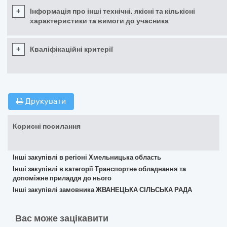
+
Інформація про інші технічні, якісні та кількісні
характеристики та вимоги до учасника
+
Кваліфікаційні критерії
Друкувати
Корисні посилання
Інші закупівлі в регіоні Хмельницька область
Інші закупівлі в категорії Транспортне обладнання та
допоміжне приладдя до нього
Інші закупівлі замовника ЖВАНЕЦЬКА СІЛЬСЬКА РАДА
Вас може зацікавити