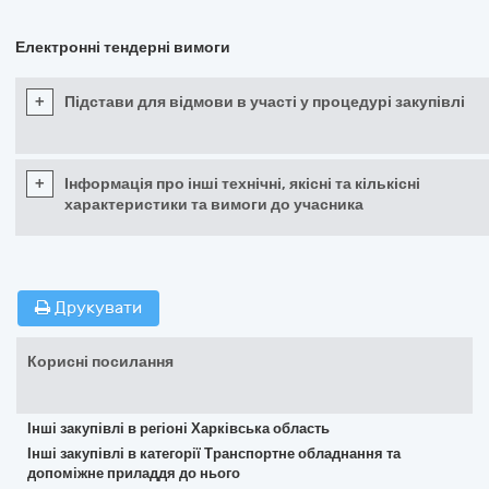
Електронні тендерні вимоги
+
Підстави для відмови в участі у процедурі закупівлі
+
Інформація про інші технічні, якісні та кількісні
характеристики та вимоги до учасника
Друкувати
Корисні посилання
Інші закупівлі в регіоні Харківська область
Інші закупівлі в категорії Транспортне обладнання та
допоміжне приладдя до нього