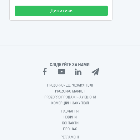
Дивитись
СЛІДКУЙТЕ ЗА НАМИ:
PROZORRO - ДЕРЖЗАКУПІВЛІ
PROZORRO MARKET
PROZORRO.ПРОДАЖІ - АУКЦІОНИ
КОМЕРЦІЙНІ ЗАКУПІВЛІ
НАВЧАННЯ
НОВИНИ
КОНТАКТИ
ПРО НАС
РЕГЛАМЕНТ