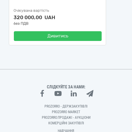
Очікувана вартість
320 000,00 UAH
без ПДВ
Дивитись
СЛІДКУЙТЕ ЗА НАМИ:
PROZORRO - ДЕРЖЗАКУПІВЛІ
PROZORRO MARKET
PROZORRO.ПРОДАЖІ - АУКЦІОНИ
КОМЕРЦІЙНІ ЗАКУПІВЛІ
НАВЧАННЯ