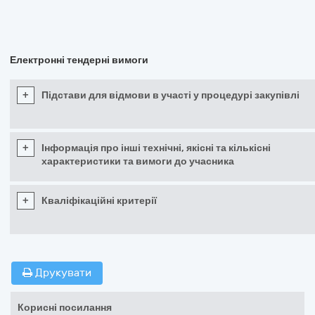
Електронні тендерні вимоги
+
Підстави для відмови в участі у процедурі закупівлі
+
Інформація про інші технічні, якісні та кількісні
характеристики та вимоги до учасника
+
Кваліфікаційні критерії
Друкувати
Корисні посилання