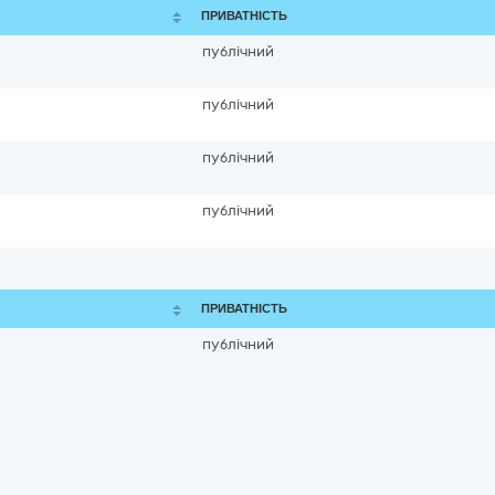
ПРИВАТНІСТЬ
публічний
публічний
публічний
публічний
ПРИВАТНІСТЬ
публічний