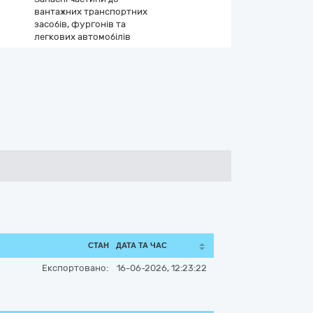
вантажних транспортних
засобів, фургонів та
легкових автомобілів
СТАН
ДАТА ТА ЧАС
Експортовано:
16-06-2026, 12:23:22