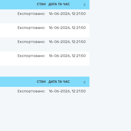
СТАН
ДАТА ТА ЧАС
Експортовано:
16-06-2026, 12:21:50
Експортовано:
16-06-2026, 12:21:50
Експортовано:
16-06-2026, 12:21:50
Експортовано:
16-06-2026, 12:21:50
СТАН
ДАТА ТА ЧАС
Експортовано:
16-06-2026, 12:21:50