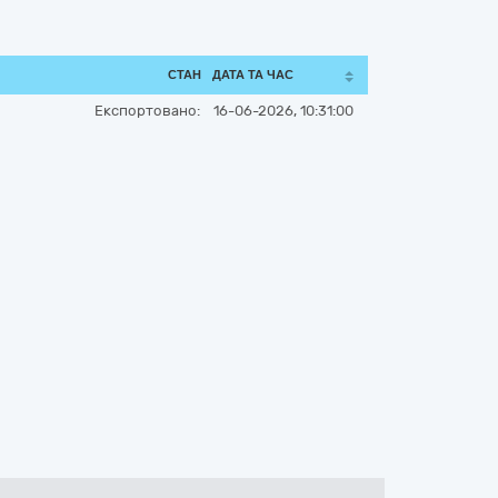
СТАН
ДАТА ТА ЧАС
Експортовано:
16-06-2026, 10:31:00