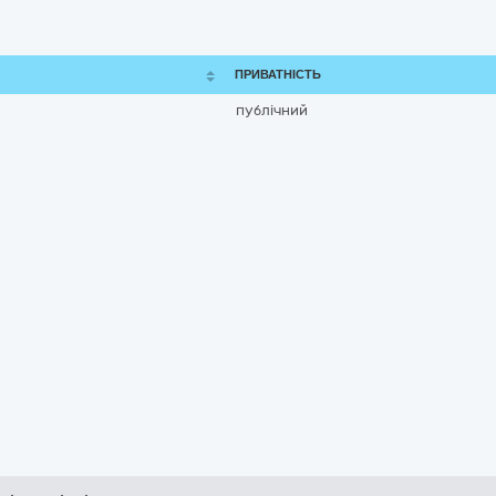
ПРИВАТНІСТЬ
публічний