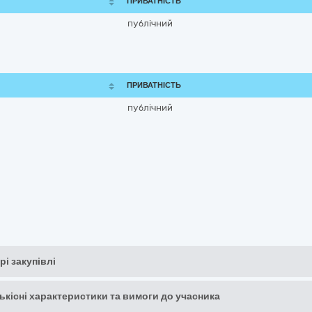
ПРИВАТНІСТЬ
публічний
ПРИВАТНІСТЬ
публічний
рі закупівлі
кількісні характеристики та вимоги до учасника