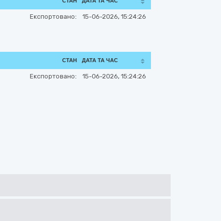
СТАН
ДАТА ТА ЧАС
Експортовано:
15-06-2026, 15:24:26
СТАН
ДАТА ТА ЧАС
Експортовано:
15-06-2026, 15:24:26