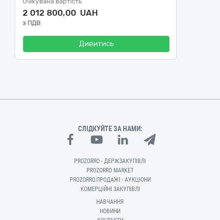
Очікувана вартість
2 012 800,00 UAH
з ПДВ
Дивитись
СЛІДКУЙТЕ ЗА НАМИ:
PROZORRO - ДЕРЖЗАКУПІВЛІ
PROZORRO MARKET
PROZORRO.ПРОДАЖІ - АУКЦІОНИ
КОМЕРЦІЙНІ ЗАКУПІВЛІ
НАВЧАННЯ
НОВИНИ