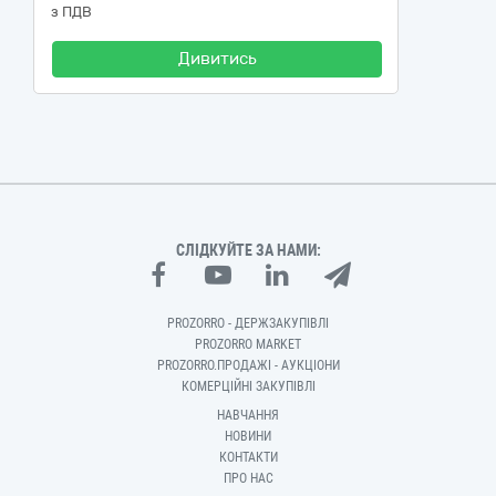
з ПДВ
Дивитись
СЛІДКУЙТЕ ЗА НАМИ:
PROZORRO - ДЕРЖЗАКУПІВЛІ
PROZORRO MARKET
PROZORRO.ПРОДАЖІ - АУКЦІОНИ
КОМЕРЦІЙНІ ЗАКУПІВЛІ
НАВЧАННЯ
НОВИНИ
КОНТАКТИ
ПРО НАС