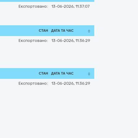
Експортовано:
13-06-2026, 11:37:07
СТАН
ДАТА ТА ЧАС
Експортовано:
13-06-2026, 11:36:29
СТАН
ДАТА ТА ЧАС
Експортовано:
13-06-2026, 11:36:29