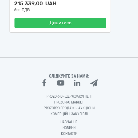
215 339,00 UAH
без ПДВ
Дивитись
СЛІДКУЙТЕ ЗА НАМИ:
PROZORRO - ДЕРЖЗАКУПІВЛІ
PROZORRO MARKET
PROZORRO.ПРОДАЖІ - АУКЦІОНИ
КОМЕРЦІЙНІ ЗАКУПІВЛІ
НАВЧАННЯ
НОВИНИ
КОНТАКТИ