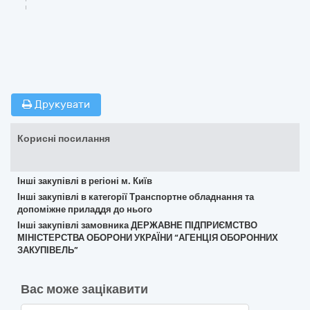
Друкувати
Корисні посилання
Інші закупівлі в регіоні м. Київ
Інші закупівлі в категорії Транспортне обладнання та
допоміжне приладдя до нього
Інші закупівлі замовника ДЕРЖАВНЕ ПІДПРИЄМСТВО
МІНІСТЕРСТВА ОБОРОНИ УКРАЇНИ “АГЕНЦІЯ ОБОРОННИХ
ЗАКУПІВЕЛЬ”
Вас може зацікавити