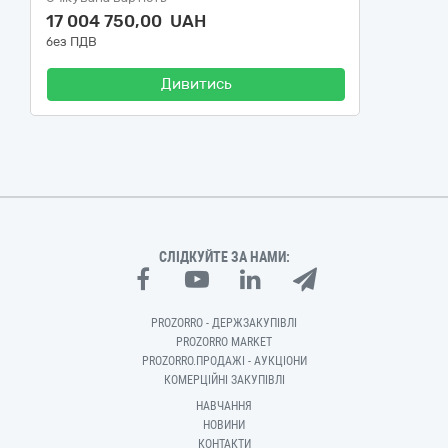
17 004 750,00 UAH
без ПДВ
Дивитись
СЛІДКУЙТЕ ЗА НАМИ:
PROZORRO - ДЕРЖЗАКУПІВЛІ
PROZORRO MARKET
PROZORRO.ПРОДАЖІ - АУКЦІОНИ
КОМЕРЦІЙНІ ЗАКУПІВЛІ
НАВЧАННЯ
НОВИНИ
КОНТАКТИ