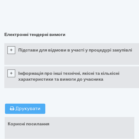
Електронні тендерні вимоги
+
Підстави для відмови в участі у процедурі закупівлі
+
Інформація про інші технічні, якісні та кількісні
характеристики та вимоги до учасника
Друкувати
Корисні посилання