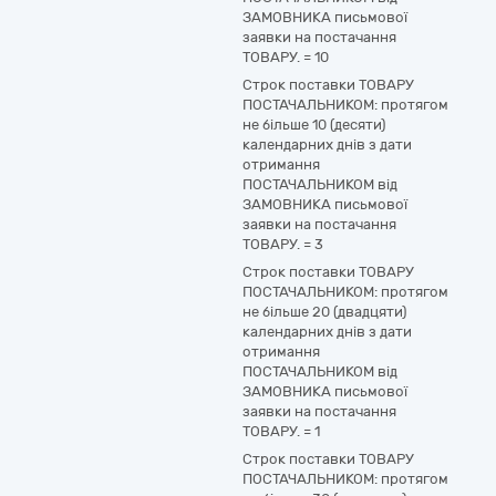
ЗАМОВНИКА письмової
заявки на постачання
ТОВАРУ.
=
10
Строк поставки ТОВАРУ
ПОСТАЧАЛЬНИКОМ: протягом
не більше 10 (десяти)
календарних днів з дати
отримання
ПОСТАЧАЛЬНИКОМ від
ЗАМОВНИКА письмової
заявки на постачання
ТОВАРУ.
=
3
Строк поставки ТОВАРУ
ПОСТАЧАЛЬНИКОМ: протягом
не більше 20 (двадцяти)
календарних днів з дати
отримання
ПОСТАЧАЛЬНИКОМ від
ЗАМОВНИКА письмової
заявки на постачання
ТОВАРУ.
=
1
Строк поставки ТОВАРУ
ПОСТАЧАЛЬНИКОМ: протягом