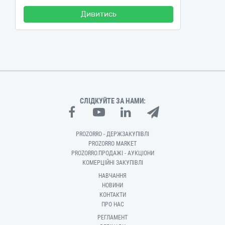
Дивитись
СЛІДКУЙТЕ ЗА НАМИ:
PROZORRO - ДЕРЖЗАКУПІВЛІ
PROZORRO MARKET
PROZORRO.ПРОДАЖІ - АУКЦІОНИ
КОМЕРЦІЙНІ ЗАКУПІВЛІ
НАВЧАННЯ
НОВИНИ
КОНТАКТИ
ПРО НАС
РЕГЛАМЕНТ