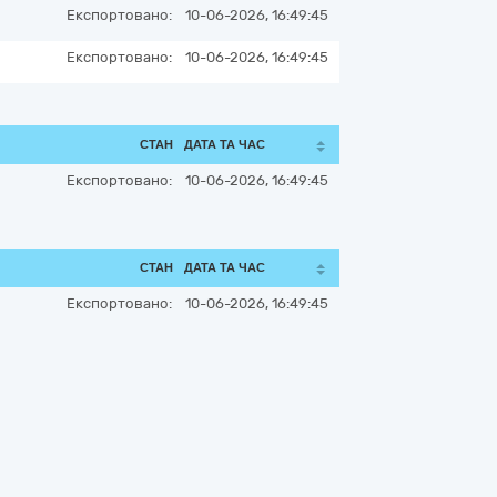
Експортовано:
10-06-2026, 16:49:45
Експортовано:
10-06-2026, 16:49:45
СТАН
ДАТА ТА ЧАС
Експортовано:
10-06-2026, 16:49:45
СТАН
ДАТА ТА ЧАС
Експортовано:
10-06-2026, 16:49:45