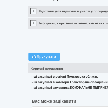
+
Підстави для відмови в участі у процеду
+
Інформація про інші технічні, якісні та 
Друкувати
Корисні посилання
Інші закупівлі в регіоні Полтавська область
Інші закупівлі в категорії Транспортне обладнан
Інші закупівлі замовника КОМУНАЛЬНЕ ПІДПРИ
Вас може зацікавити