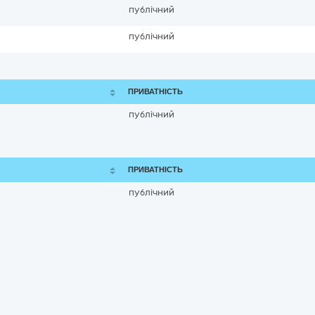
публічний
публічний
ПРИВАТНІСТЬ
публічний
ПРИВАТНІСТЬ
публічний