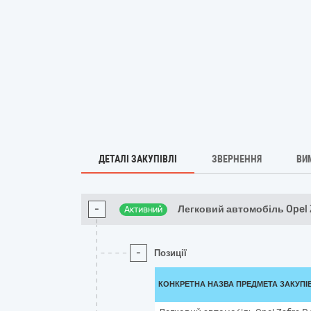
ДЕТАЛІ ЗАКУПІВЛІ
ЗВЕРНЕННЯ
ВИ
-
Легковий автомобіль Opel 
Активний
-
Позиції
КОНКРЕТНА НАЗВА ПРЕДМЕТА ЗАКУПІ