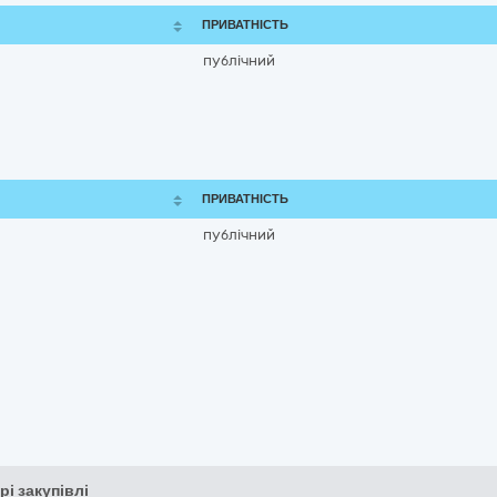
ПРИВАТНІСТЬ
публічний
ПРИВАТНІСТЬ
публічний
рі закупівлі