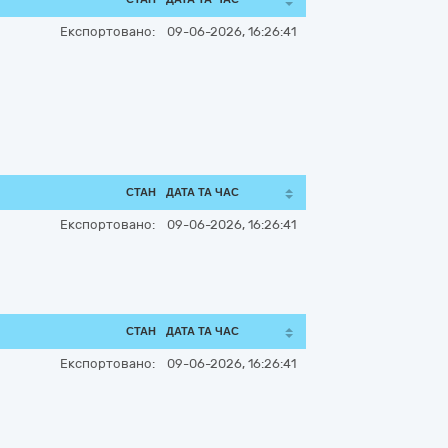
Експортовано:
09-06-2026, 16:26:41
СТАН
ДАТА ТА ЧАС
Експортовано:
09-06-2026, 16:26:41
СТАН
ДАТА ТА ЧАС
Експортовано:
09-06-2026, 16:26:41