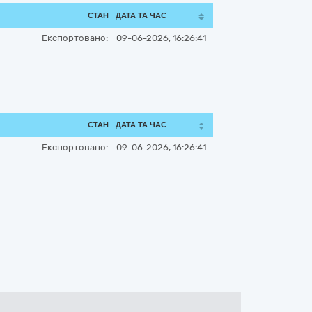
СТАН
ДАТА ТА ЧАС
Експортовано:
09-06-2026, 16:26:41
СТАН
ДАТА ТА ЧАС
Експортовано:
09-06-2026, 16:26:41