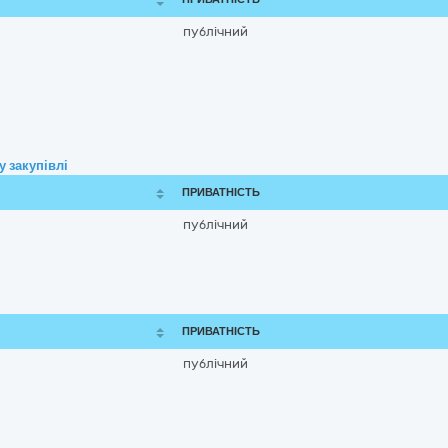
публічний
 закупівлі
ПРИВАТНІСТЬ
публічний
ПРИВАТНІСТЬ
публічний