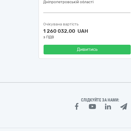
Дніпропетровській області
Очікувана вартість
1 260 032,00 UAH
з ПДВ
Дивитись
СЛІДКУЙТЕ ЗА НАМИ: