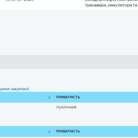
тренажери, симулятори та 
ення закупівлі
ПРИВАТНІСТЬ
публічний
ПРИВАТНІСТЬ