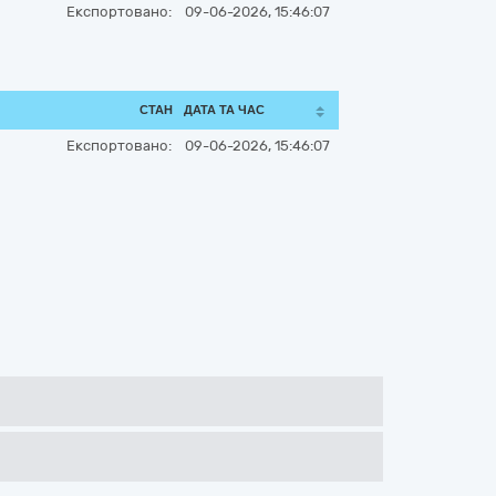
Експортовано:
09-06-2026, 15:46:07
СТАН
ДАТА ТА ЧАС
Експортовано:
09-06-2026, 15:46:07