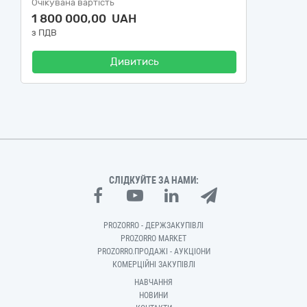
Очікувана вартість
1 800 000,00 UAH
з ПДВ
Дивитись
СЛІДКУЙТЕ ЗА НАМИ:
PROZORRO - ДЕРЖЗАКУПІВЛІ
PROZORRO MARKET
PROZORRO.ПРОДАЖІ - АУКЦІОНИ
КОМЕРЦІЙНІ ЗАКУПІВЛІ
НАВЧАННЯ
НОВИНИ