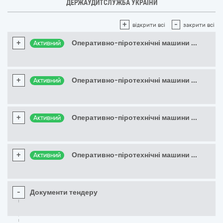
ДЕРЖАУДИТСЛУЖБА УКРАЇНИ
+
-
відкрити всі
закрити всі
+
Оперативно-піротехнічні машини
...
Активний
+
Оперативно-піротехнічні машини
...
Активний
+
Оперативно-піротехнічні машини
...
Активний
+
Оперативно-піротехнічні машини
...
Активний
-
Документи тендеру