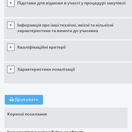
+
Підстави для відмови в участі у процедурі закупівлі
+
Інформація про інші технічні, якісні та кількісні
характеристики та вимоги до учасника
+
Кваліфікаційні критерії
+
Характеристики локалізації
Друкувати
Корисні посилання