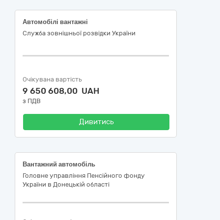
Автомобілі вантажні
Служба зовнішньої розвідки України
Очікувана вартість
9 650 608,00 UAH
з ПДВ
Дивитись
Вантажний автомобіль
Головне управління Пенсійного фонду
України в Донецькій області