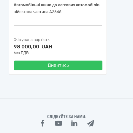
Автомобільні шини до легкових автомобілів та автофургонів
військова частина А2648
Очікувана вартість
98 000,00 UAH
без ПДВ
Дивитись
СЛІДКУЙТЕ ЗА НАМИ: