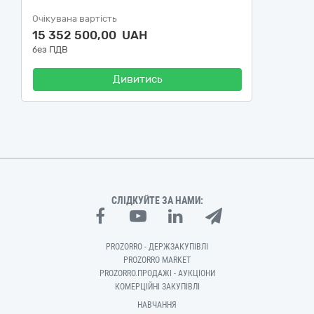
Очікувана вартість
15 352 500,00 UAH
без ПДВ
Дивитись
СЛІДКУЙТЕ ЗА НАМИ:
PROZORRO - ДЕРЖЗАКУПІВЛІ
PROZORRO MARKET
PROZORRO.ПРОДАЖІ - АУКЦІОНИ
КОМЕРЦІЙНІ ЗАКУПІВЛІ
НАВЧАННЯ