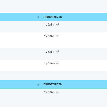
ПРИВАТНІСТЬ
публічний
публічний
публічний
публічний
ПРИВАТНІСТЬ
публічний