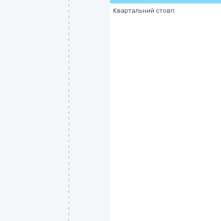
Квартальний стовп