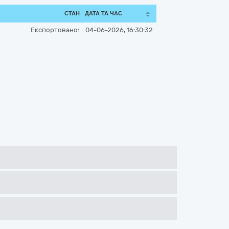
СТАН
ДАТА ТА ЧАС
Експортовано:
04-06-2026, 16:30:32