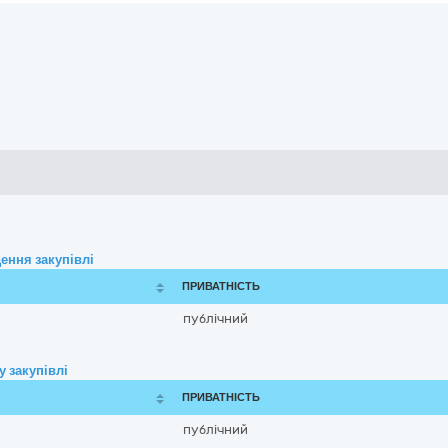
ення закупівлі
ПРИВАТНІСТЬ
публічний
 закупівлі
ПРИВАТНІСТЬ
публічний