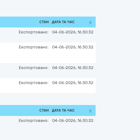
СТАН
ДАТА ТА ЧАС
Експортовано:
04-06-2026, 16:30:32
Експортовано:
04-06-2026, 16:30:32
Експортовано:
04-06-2026, 16:30:32
Експортовано:
04-06-2026, 16:30:32
СТАН
ДАТА ТА ЧАС
Експортовано:
04-06-2026, 16:30:32