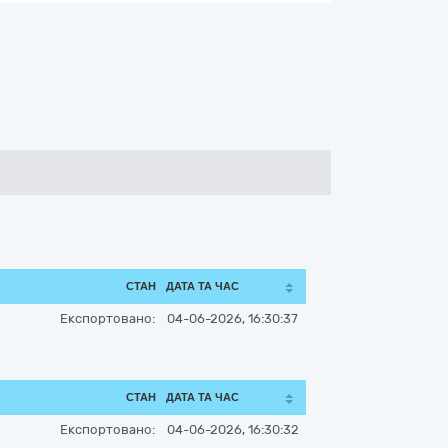
СТАН
ДАТА ТА ЧАС
Експортовано:
04-06-2026, 16:30:37
СТАН
ДАТА ТА ЧАС
Експортовано:
04-06-2026, 16:30:32