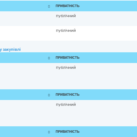
ПРИВАТНІСТЬ
публічний
публічний
 закупівлі
ПРИВАТНІСТЬ
публічний
ПРИВАТНІСТЬ
публічний
ПРИВАТНІСТЬ