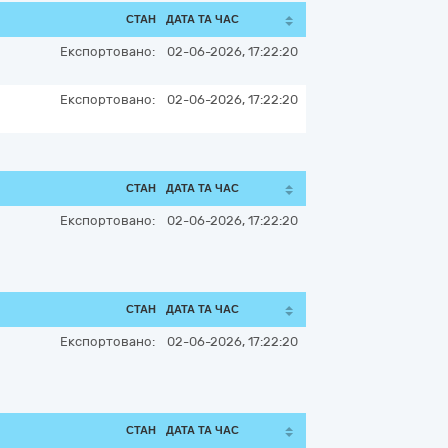
СТАН
ДАТА ТА ЧАС
Експортовано:
02-06-2026, 17:22:20
Експортовано:
02-06-2026, 17:22:20
СТАН
ДАТА ТА ЧАС
Експортовано:
02-06-2026, 17:22:20
СТАН
ДАТА ТА ЧАС
Експортовано:
02-06-2026, 17:22:20
СТАН
ДАТА ТА ЧАС