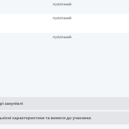
публічний
публічний
публічний
рі закупівлі
кількісні характеристики та вимоги до учасника