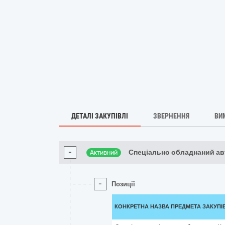
ДЕТАЛІ ЗАКУПІВЛІ
ЗВЕРНЕННЯ
ВИ
-
Спеціально обладнаний ав
Активний
-
Позиції
КОНКРЕТНА НАЗВА ПРЕДМЕТА ЗАКУПІ