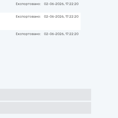
Експортовано:
02-06-2026, 17:22:20
Експортовано:
02-06-2026, 17:22:20
Експортовано:
02-06-2026, 17:22:20