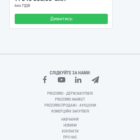
без ПДВ
Дивитись
СЛІДКУЙТЕ ЗА НАМИ:
PROZORRO - ДЕРЖЗАКУПІВЛІ
PROZORRO MARKET
PROZORRO.ПРОДАЖІ - АУКЦІОНИ
КОМЕРЦІЙНІ ЗАКУПІВЛІ
НАВЧАННЯ
НОВИНИ
КОНТАКТИ
ПРО НАС