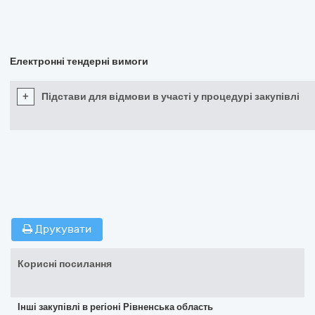
Електронні тендерні вимоги
+
Підстави для відмови в участі у процедурі закупівлі
Друкувати
Корисні посилання
Інші закупівлі в регіоні Рівненська область