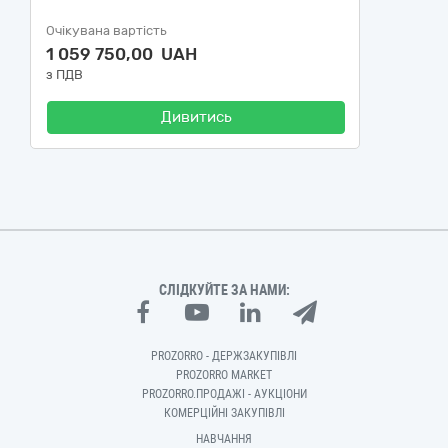
Очікувана вартість
1 059 750,00 UAH
з ПДВ
Дивитись
СЛІДКУЙТЕ ЗА НАМИ:
PROZORRO - ДЕРЖЗАКУПІВЛІ
PROZORRO MARKET
PROZORRO.ПРОДАЖІ - АУКЦІОНИ
КОМЕРЦІЙНІ ЗАКУПІВЛІ
НАВЧАННЯ