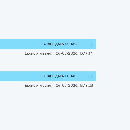
СТАН
ДАТА ТА ЧАС
Експортовано:
26-05-2026, 13:19:17
СТАН
ДАТА ТА ЧАС
Експортовано:
26-05-2026, 13:18:23