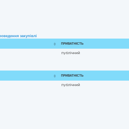
роведення закупівлі
ПРИВАТНІСТЬ
публічний
ПРИВАТНІСТЬ
публічний