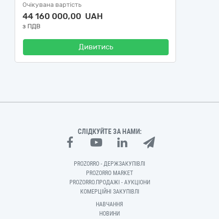
Очікувана вартість
44 160 000,00 UAH
з ПДВ
Дивитись
СЛІДКУЙТЕ ЗА НАМИ:
PROZORRO - ДЕРЖЗАКУПІВЛІ
PROZORRO MARKET
PROZORRO.ПРОДАЖІ - АУКЦІОНИ
КОМЕРЦІЙНІ ЗАКУПІВЛІ
НАВЧАННЯ
НОВИНИ