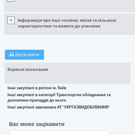
+
Інформація про інші технічні, якісні та кількісні
характеристики та вимоги до учасника
Друкувати
Корисні посилання
Інші закупівлі в регіоні м. Київ
Інші закупівлі в категорії Транспортне обладнання та
допоміжне приладдя до нього
Інші закупівлі замовника АТ "УКРГАЗВИДОБУВАННЯ"
Вас може зацікавити