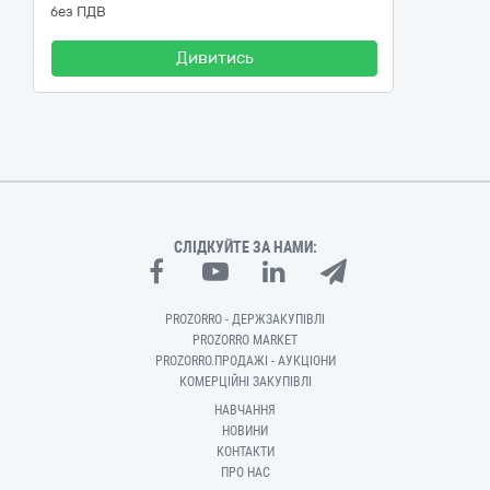
без ПДВ
Дивитись
СЛІДКУЙТЕ ЗА НАМИ:
PROZORRO - ДЕРЖЗАКУПІВЛІ
PROZORRO MARKET
PROZORRO.ПРОДАЖІ - АУКЦІОНИ
КОМЕРЦІЙНІ ЗАКУПІВЛІ
НАВЧАННЯ
НОВИНИ
КОНТАКТИ
ПРО НАС