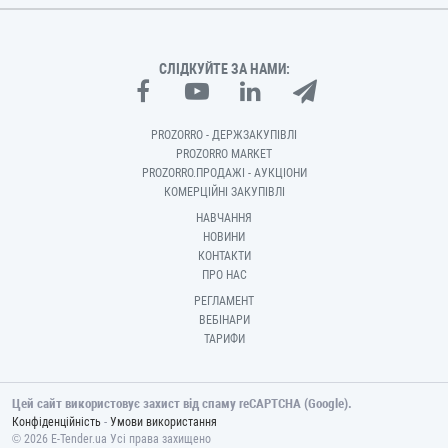
СЛІДКУЙТЕ ЗА НАМИ:
PROZORRO - ДЕРЖЗАКУПІВЛІ
PROZORRO MARKET
PROZORRO.ПРОДАЖІ - АУКЦІОНИ
КОМЕРЦІЙНІ ЗАКУПІВЛІ
НАВЧАННЯ
НОВИНИ
КОНТАКТИ
ПРО НАС
РЕГЛАМЕНТ
ВЕБІНАРИ
ТАРИФИ
Цей сайт використовує захист від спаму reCAPTCHA (Google).
-
Конфіденційність
Умови використання
© 2026 E-Tender.ua Усі права захищено