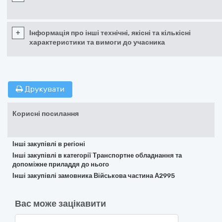
+
Інформація про інші технічні, якісні та кількісні
характеристики та вимоги до учасника
Друкувати
Корисні посилання
Інші закупівлі в регіоні
Інші закупівлі в категорії Транспортне обладнання та
допоміжне приладдя до нього
Інші закупівлі замовника Військова частина А2995
Вас може зацікавити