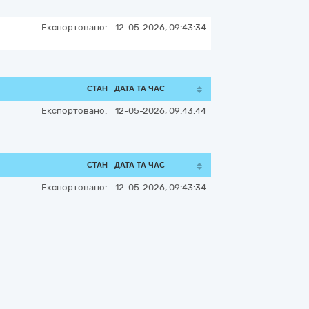
Експортовано:
12-05-2026, 09:43:34
СТАН
ДАТА ТА ЧАС
Експортовано:
12-05-2026, 09:43:44
СТАН
ДАТА ТА ЧАС
Експортовано:
12-05-2026, 09:43:34