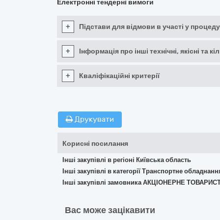
Електронні тендерні вимоги
+
Підстави для відмови в участі у процеду
+
Інформація про інші технічні, якісні та 
+
Кваліфікаційні критерії
Друкувати
Корисні посилання
Інші закупівлі в регіоні Київська область
Інші закупівлі в категорії Транспортне обладнан
Інші закупівлі замовника АКЦІОНЕРНЕ ТОВАРИС
Вас може зацікавити