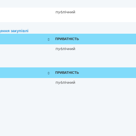
публічний
ення закупівлі
ПРИВАТНІСТЬ
публічний
ПРИВАТНІСТЬ
публічний