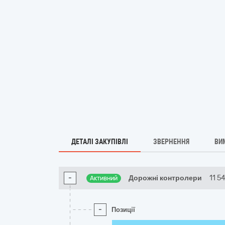
ДЕТАЛІ ЗАКУПІВЛІ
ЗВЕРНЕННЯ
ВИ
-
Дорожні контролери
11 5
Активний
-
Позиції