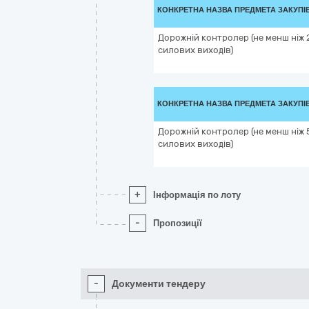
КОНКРЕТНА НАЗВА ПРЕДМЕТА ЗАКУПІ
Дорожній контролер (не менш ніж 
силових виходів)
КОНКРЕТНА НАЗВА ПРЕДМЕТА ЗАКУПІ
Дорожній контролер (не менш ніж 
силових виходів)
+
Інформація по лоту
-
Пропозиції
-
Документи тендеру