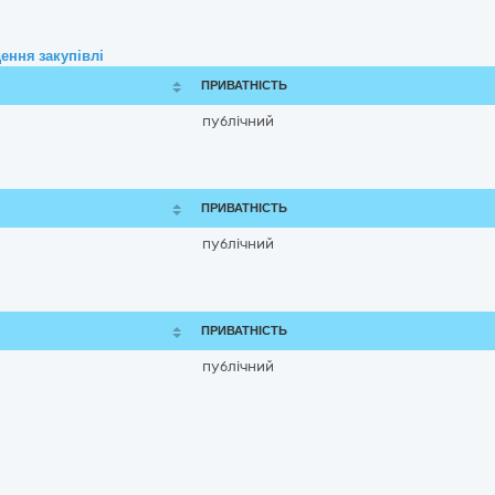
ення закупівлі
ПРИВАТНІСТЬ
публічний
ПРИВАТНІСТЬ
публічний
ПРИВАТНІСТЬ
публічний