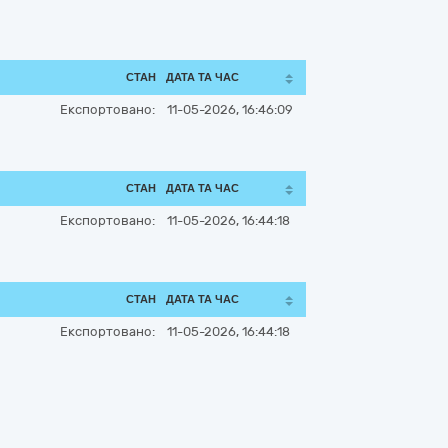
СТАН
ДАТА ТА ЧАС
Експортовано:
11-05-2026, 16:46:09
СТАН
ДАТА ТА ЧАС
Експортовано:
11-05-2026, 16:44:18
СТАН
ДАТА ТА ЧАС
Експортовано:
11-05-2026, 16:44:18