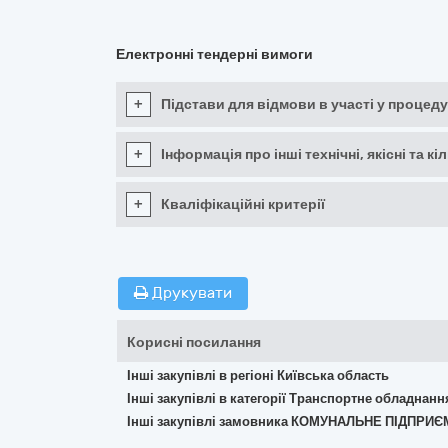
Електронні тендерні вимоги
+
Підстави для відмови в участі у процеду
+
Інформація про інші технічні, якісні та 
+
Кваліфікаційні критерії
Друкувати
Корисні посилання
Інші закупівлі в регіоні Київська область
Інші закупівлі в категорії Транспортне обладнан
Інші закупівлі замовника КОМУНАЛЬНЕ ПІДПРИ