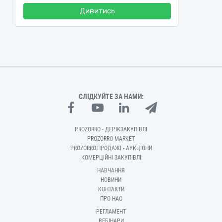
Дивитись
СЛІДКУЙТЕ ЗА НАМИ:
PROZORRO - ДЕРЖЗАКУПІВЛІ
PROZORRO MARKET
PROZORRO.ПРОДАЖІ - АУКЦІОНИ
КОМЕРЦІЙНІ ЗАКУПІВЛІ
НАВЧАННЯ
НОВИНИ
КОНТАКТИ
ПРО НАС
РЕГЛАМЕНТ
ВЕБІНАРИ