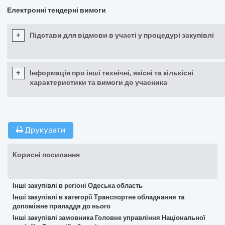
Електронні тендерні вимоги
+
Підстави для відмови в участі у процедурі закупівлі
+
Інформація про інші технічні, якісні та кількісні
характеристики та вимоги до учасника
Друкувати
Корисні посилання
Інші закупівлі в регіоні Одеська область
Інші закупівлі в категорії Транспортне обладнання та
допоміжне приладдя до нього
Інші закупівлі замовника Головне управління Національної