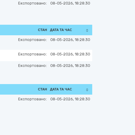
Експортовано:
08-05-2026, 18:28:30
СТАН
ДАТА ТА ЧАС
Експортовано:
08-05-2026, 18:28:30
Експортовано:
08-05-2026, 18:28:30
Експортовано:
08-05-2026, 18:28:30
СТАН
ДАТА ТА ЧАС
Експортовано:
08-05-2026, 18:28:30