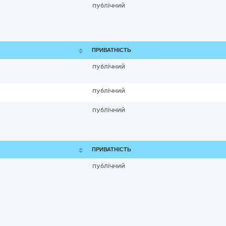
публічний
ПРИВАТНІСТЬ
публічний
публічний
публічний
ПРИВАТНІСТЬ
публічний