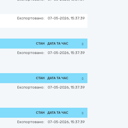
Експортовано:
07-05-2026, 15:37:39
СТАН
ДАТА ТА ЧАС
Експортовано:
07-05-2026, 15:37:39
СТАН
ДАТА ТА ЧАС
Експортовано:
07-05-2026, 15:37:39
СТАН
ДАТА ТА ЧАС
Експортовано:
07-05-2026, 15:37:39