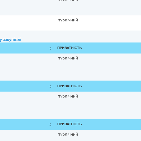
публічний
 закупівлі
ПРИВАТНІСТЬ
публічний
ПРИВАТНІСТЬ
публічний
ПРИВАТНІСТЬ
публічний