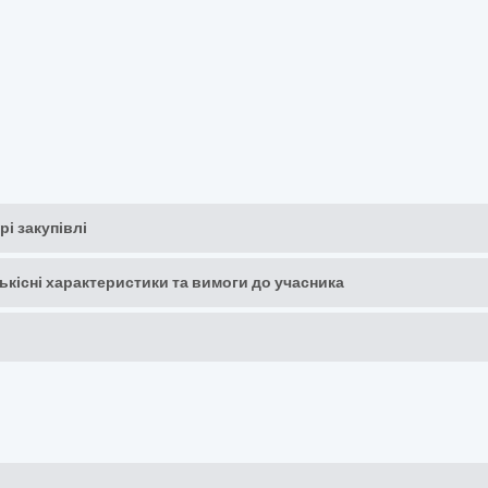
рі закупівлі
кількісні характеристики та вимоги до учасника