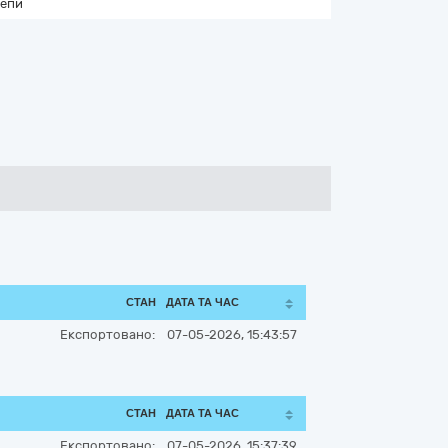
епи
СТАН
ДАТА ТА ЧАС
Експортовано:
07-05-2026, 15:43:57
СТАН
ДАТА ТА ЧАС
Експортовано:
07-05-2026, 15:37:39