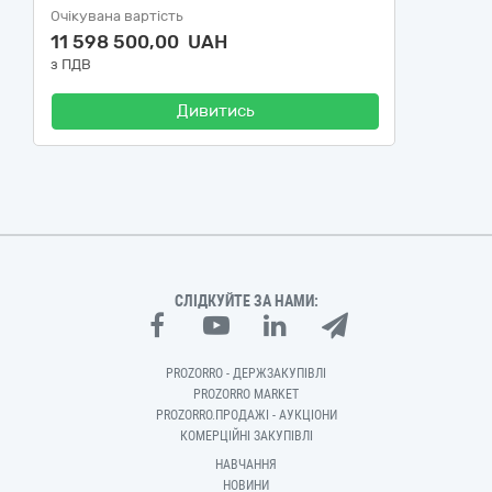
Очікувана вартість
11 598 500,00 UAH
з ПДВ
Дивитись
СЛІДКУЙТЕ ЗА НАМИ:
PROZORRO - ДЕРЖЗАКУПІВЛІ
PROZORRO MARKET
PROZORRO.ПРОДАЖІ - АУКЦІОНИ
КОМЕРЦІЙНІ ЗАКУПІВЛІ
НАВЧАННЯ
НОВИНИ