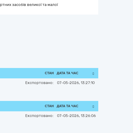
тних засобів великої та малої
СТАН
ДАТА ТА ЧАС
Експортовано:
07-05-2026, 13:27:10
СТАН
ДАТА ТА ЧАС
Експортовано:
07-05-2026, 13:26:06