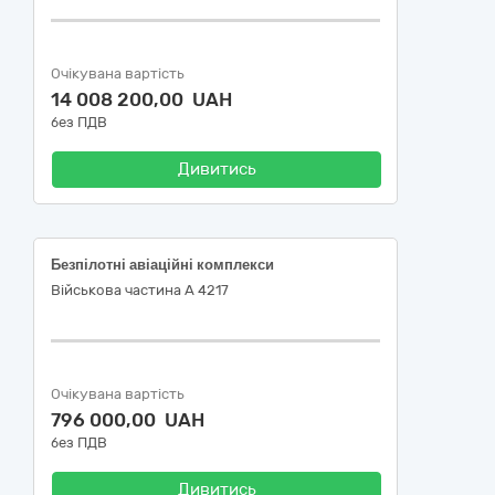
Очікувана вартість
14 008 200,00 UAH
без ПДВ
Дивитись
Безпілотні авіаційні комплекси
Військова частина А 4217
Очікувана вартість
796 000,00 UAH
без ПДВ
Дивитись