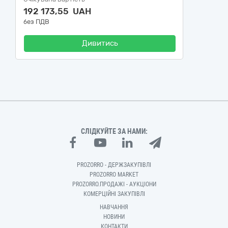
192 173,55 UAH
без ПДВ
Дивитись
СЛІДКУЙТЕ ЗА НАМИ:
PROZORRO - ДЕРЖЗАКУПІВЛІ
PROZORRO MARKET
PROZORRO.ПРОДАЖІ - АУКЦІОНИ
КОМЕРЦІЙНІ ЗАКУПІВЛІ
НАВЧАННЯ
НОВИНИ
КОНТАКТИ