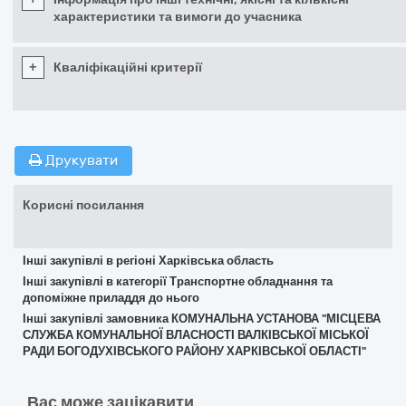
характеристики та вимоги до учасника
+
Кваліфікаційні критерії
Друкувати
Корисні посилання
Інші закупівлі в регіоні Харківська область
Інші закупівлі в категорії Транспортне обладнання та
допоміжне приладдя до нього
Інші закупівлі замовника КОМУНАЛЬНА УСТАНОВА "МІСЦЕВА
СЛУЖБА КОМУНАЛЬНОЇ ВЛАСНОСТІ ВАЛКІВСЬКОЇ МІСЬКОЇ
РАДИ БОГОДУХІВСЬКОГО РАЙОНУ ХАРКІВСЬКОЇ ОБЛАСТІ"
Вас може зацікавити