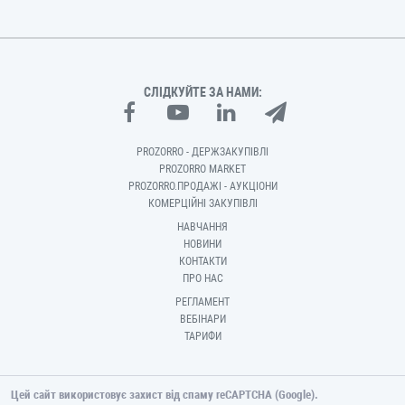
СЛІДКУЙТЕ ЗА НАМИ:
PROZORRO - ДЕРЖЗАКУПІВЛІ
PROZORRO MARKET
PROZORRO.ПРОДАЖІ - АУКЦІОНИ
КОМЕРЦІЙНІ ЗАКУПІВЛІ
НАВЧАННЯ
НОВИНИ
КОНТАКТИ
ПРО НАС
РЕГЛАМЕНТ
ВЕБІНАРИ
ТАРИФИ
Цей сайт використовує захист від спаму reCAPTCHA (Google).