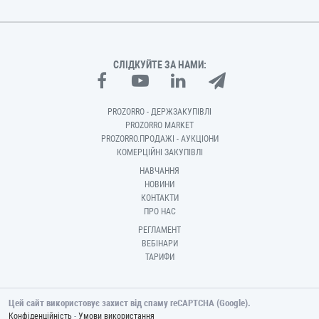
СЛІДКУЙТЕ ЗА НАМИ:
PROZORRO - ДЕРЖЗАКУПІВЛІ
PROZORRO MARKET
PROZORRO.ПРОДАЖІ - АУКЦІОНИ
КОМЕРЦІЙНІ ЗАКУПІВЛІ
НАВЧАННЯ
НОВИНИ
КОНТАКТИ
ПРО НАС
РЕГЛАМЕНТ
ВЕБІНАРИ
ТАРИФИ
Цей сайт використовує захист від спаму reCAPTCHA (Google).
-
Конфіденційність
Умови використання