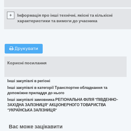
+
Інформація про інші технічні, якісні та кількісні
характеристики та вимоги до учасника
Друкувати
Корисні посилання
Інші закупівлі в регіоні
Інші закупівлі в категорії Транспортне обладнання та
допоміжне приладдя до нього
Інші закупівлі замовника РЕГІОНАЛЬНА ФІЛІЯ "ПІВДЕННО-
ЗАХІДНА ЗАЛІЗНИЦЯ" АКЦІОНЕРНОГО ТОВАРИСТВА
"УКРАЇНСЬКА ЗАЛІЗНИЦЯ"
Вас може зацікавити