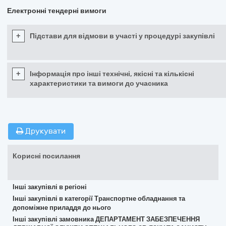
Електронні тендерні вимоги
+
Підстави для відмови в участі у процедурі закупівлі
+
Інформація про інші технічні, якісні та кількісні
характеристики та вимоги до учасника
Друкувати
Корисні посилання
Інші закупівлі в регіоні
Інші закупівлі в категорії Транспортне обладнання та
допоміжне приладдя до нього
Інші закупівлі замовника ДЕПАРТАМЕНТ ЗАБЕЗПЕЧЕННЯ