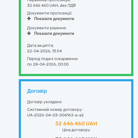
32 646 460 UAH,
без ПДВ
Документи пропозиції:
Показати документи
Документи рішення:
Показати документи
Дата акцепта:
22-04-2026, 13:54
Період подачі оскарження:
по 28-04-2026, 00:00
Договір
Договір укладено
Системний номер договору:
UA-2026-04-03-004163-a-a2
32 646 460 UAH
Ціна договору