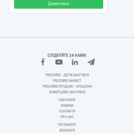
Дивитись
СЛІДКУЙТЕ ЗА НАМИ:
PROZORRO - ДЕРЖЗАКУПІВЛІ
PROZORRO MARKET
PROZORRO.ПРОДАЖІ - АУКЦІОНИ
КОМЕРЦІЙНІ ЗАКУПІВЛІ
НАВЧАННЯ
НОВИНИ
КОНТАКТИ
ПРО НАС
РЕГЛАМЕНТ
ВЕБІНАРИ