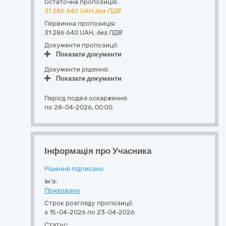
Остаточна пропозиція:
31 286 640
UAH,
без ПДВ
Первинна пропозиція:
31 286 640 UAH,
без ПДВ
Документи пропозиції:
Показати документи
Документи рішення:
Показати документи
Період подачі оскарження:
по 28-04-2026, 00:00
Інформація про Учасника
Рішення підписано
Ім'я:
Приховано
Строк розгляду пропозиції:
з 15-04-2026 по 23-04-2026
Статус: