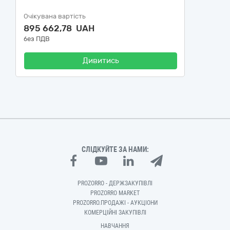
Очікувана вартість
895 662,78 UAH
без ПДВ
Дивитись
СЛІДКУЙТЕ ЗА НАМИ:
PROZORRO - ДЕРЖЗАКУПІВЛІ
PROZORRO MARKET
PROZORRO.ПРОДАЖІ - АУКЦІОНИ
КОМЕРЦІЙНІ ЗАКУПІВЛІ
НАВЧАННЯ