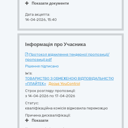
Показати документи
Дата акцепта:
14-04-2026, 15:40
Інформація про Учасника
Протокол відхилення тендерної пропозиції/
пропозиції.pdf
Рішення підписано
Ім'я:
ТОВАРИСТВО З ОБМЕЖЕНОЮ ВІДПОВІДАЛЬНІСТЮ
«ПЛАЙТЕК»
Досьє YouControl
Строк розгляду пропозиції:
з 14-04-2026 по 17-04-2026
Статус:
кваліфікаційна комісія відмовила переможцю
Причина дискваліфікації:
Показати