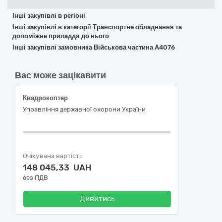
Інші закупівлі в регіоні
Інші закупівлі в категорії Транспортне обладнання та
допоміжне приладдя до нього
Інші закупівлі замовника Військова частина А4076
Вас може зацікавити
Квадрокоптер
Управління державної охорони України
Очікувана вартість
148 045,33 UAH
без ПДВ
Дивитись