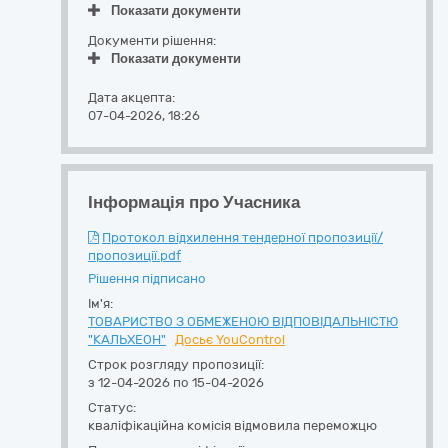
Показати документи
Документи рішення:
Показати документи
Дата акцепта:
07-04-2026, 18:26
Інформація про Учасника
Протокол відхилення тендерної пропозиції/
пропозиції.pdf
Рішення підписано
Ім'я:
ТОВАРИСТВО З ОБМЕЖЕНОЮ ВІДПОВІДАЛЬНІСТЮ
"КАЛЬХЕОН"
Досьє YouControl
Строк розгляду пропозиції:
з 12-04-2026 по 15-04-2026
Статус:
кваліфікаційна комісія відмовила переможцю