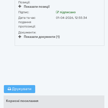
Позиції:
Показати позиції
Підпис:
підписано
Дата та час
01-04-2026, 12:55:34
подання
пропозиції:
Документи:
Показати документи (1)
Друкувати
Корисні посилання