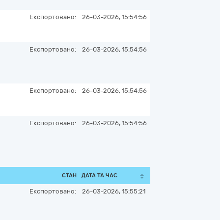
Експортовано:
26-03-2026, 15:54:56
Експортовано:
26-03-2026, 15:54:56
Експортовано:
26-03-2026, 15:54:56
Експортовано:
26-03-2026, 15:54:56
СТАН
ДАТА ТА ЧАС
Експортовано:
26-03-2026, 15:55:21