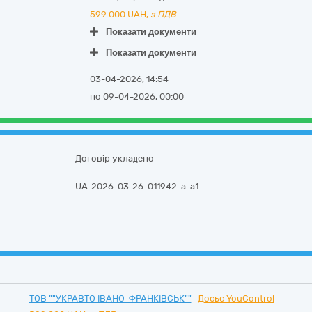
599 000
UAH,
з ПДВ
Показати документи
Показати документи
03-04-2026, 14:54
по 09-04-2026, 00:00
Договір укладено
UA-2026-03-26-011942-a-a1
ТОВ ""УКРАВТО ІВАНО-ФРАНКІВСЬК""
Досьє YouControl