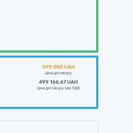
599 000 UAH
Ціна договору
499 166,67 UAH
Ціна договору без ПДВ