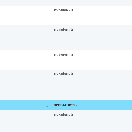
публічний
публічний
публічний
публічний
ПРИВАТНІСТЬ
публічний