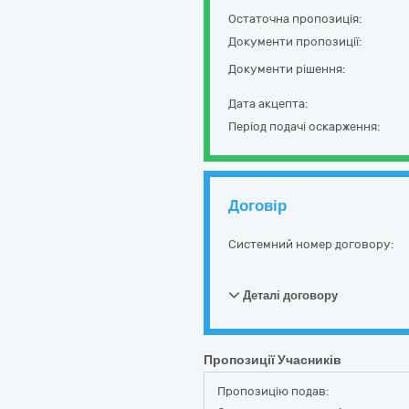
Остаточна пропозиція:
Документи пропозиції:
Документи рішення:
Дата акцепта:
Період подачі оскарження:
Договір
Системний номер договору:
Деталі договору
Пропозиції Учасників
Пропозицію подав: