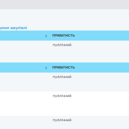
ення закупівлі
ПРИВАТНІСТЬ
публічний
ПРИВАТНІСТЬ
публічний
публічний
публічний