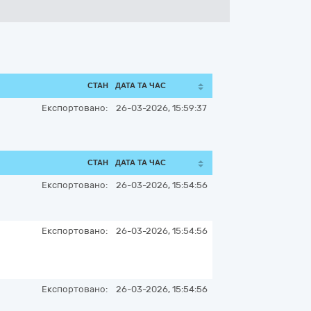
СТАН
ДАТА ТА ЧАС
Експортовано:
26-03-2026, 15:59:37
СТАН
ДАТА ТА ЧАС
Експортовано:
26-03-2026, 15:54:56
Експортовано:
26-03-2026, 15:54:56
Експортовано:
26-03-2026, 15:54:56