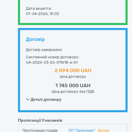
Дата акцепта:
07-04-2026, 15:03
Договір
Договір завершено
Системний номер договору:
UA-2026-03-26-011618-a-b1
2 094 000 UAH
Ціна договору
1 745 000 UAH
Ціна договору без ПДВ
Деталі договору
Пропозиції Учасників
Пропозицію подав:
ПП "Талисман"
Досьє