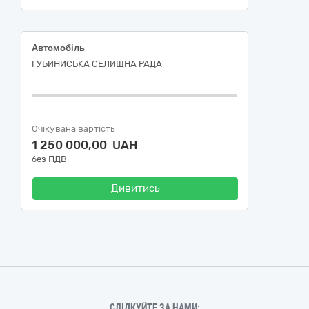
Автомобіль
ГУБИНИСЬКА СЕЛИЩНА РАДА
Очікувана вартість
1 250 000,00 UAH
без ПДВ
Дивитись
СЛІДКУЙТЕ ЗА НАМИ: