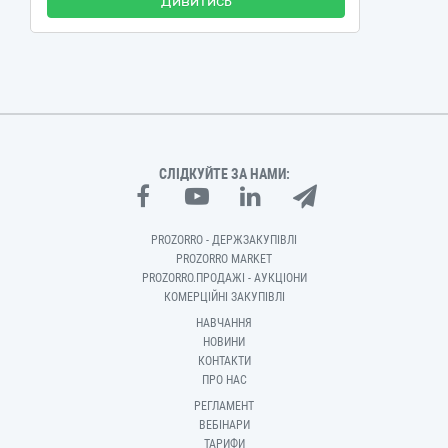
Дивитись
СЛІДКУЙТЕ ЗА НАМИ:
PROZORRO - ДЕРЖЗАКУПІВЛІ
PROZORRO MARKET
PROZORRO.ПРОДАЖІ - АУКЦІОНИ
КОМЕРЦІЙНІ ЗАКУПІВЛІ
НАВЧАННЯ
НОВИНИ
КОНТАКТИ
ПРО НАС
РЕГЛАМЕНТ
ВЕБІНАРИ
ТАРИФИ