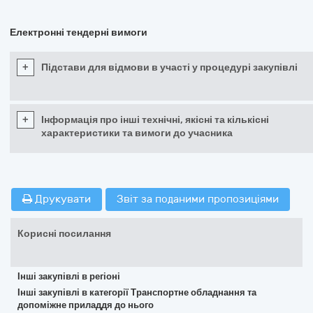
Електронні тендерні вимоги
+
Підстави для відмови в участі у процедурі закупівлі
+
Інформація про інші технічні, якісні та кількісні
характеристики та вимоги до учасника
Друкувати
Звіт за поданими пропозиціями
Корисні посилання
Інші закупівлі в регіоні
Інші закупівлі в категорії Транспортне обладнання та
допоміжне приладдя до нього