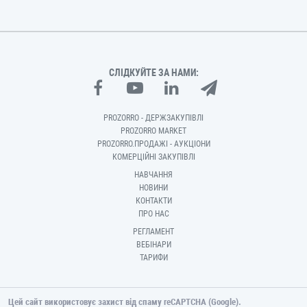
СЛІДКУЙТЕ ЗА НАМИ:
PROZORRO - ДЕРЖЗАКУПІВЛІ
PROZORRO MARKET
PROZORRO.ПРОДАЖІ - АУКЦІОНИ
КОМЕРЦІЙНІ ЗАКУПІВЛІ
НАВЧАННЯ
НОВИНИ
КОНТАКТИ
ПРО НАС
РЕГЛАМЕНТ
ВЕБІНАРИ
ТАРИФИ
Цей сайт використовує захист від спаму reCAPTCHA (Google).